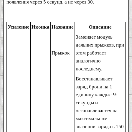
появления через 5 секунд, а не через 30.
Усиление
Иконка
Название
Описание
Заменяет модуль
дальних прыжков, при
Прыжок
этом работает
аналогично
последнему.
Восстанавливает
заряд брони на 1
единицу каждые ½
секунды и
останавливается на
максимальном
значении заряда в 150