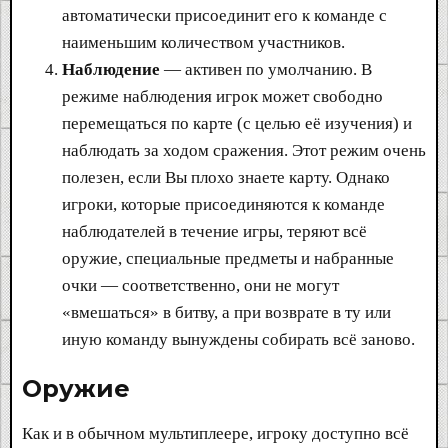
автоматически присоединит его к команде с
наименьшим количеством участников.
Наблюдение
— активен по умолчанию. В
режиме наблюдения игрок может свободно
перемещаться по карте (с целью её изучения) и
наблюдать за ходом сражения. Этот режим очень
полезен, если Вы плохо знаете карту. Однако
игроки, которые присоединяются к команде
наблюдателей в течение игры, теряют всё
оружие, специальные предметы и набранные
очки — соответственно, они не могут
«вмешаться» в битву, а при возврате в ту или
иную команду вынуждены собирать всё заново.
Оружие​
Как и в обычном мультиплеере, игроку доступно всё