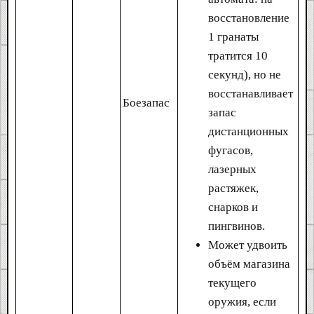
восстановление
1 гранаты
тратится 10
секунд), но не
восстанавливает
Боезапас
запас
дистанционных
фугасов,
лазерных
растяжек,
снарков и
пингвинов.
Может удвоить
объём магазина
текущего
оружия, если