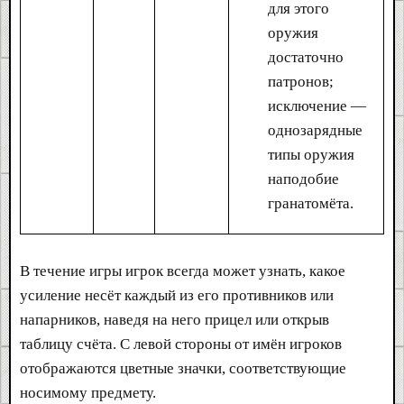
для этого
оружия
достаточно
патронов;
исключение —
однозарядные
типы оружия
наподобие
гранатомёта.
В течение игры игрок всегда может узнать, какое
усиление несёт каждый из его противников или
напарников, наведя на него прицел или открыв
таблицу счёта. С левой стороны от имён игроков
отображаются цветные значки, соответствующие
носимому предмету.