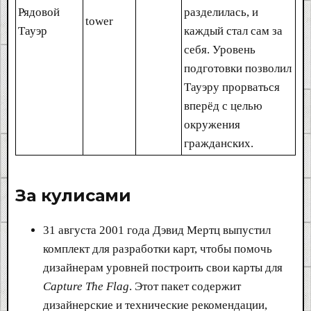
Рядовой
разделилась, и
tower
Тауэр
каждый стал сам за
себя. Уровень
подготовки позволил
Тауэру прорваться
вперёд с целью
окружения
гражданских.
За кулисами​
31 августа 2001 года Дэвид Мертц выпустил
комплект для разработки карт, чтобы помочь
дизайнерам уровней построить свои карты для
Capture The Flag
. Этот пакет содержит
дизайнерские и технические рекомендации,