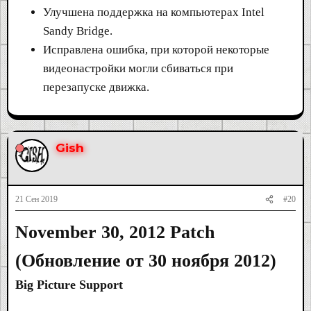
Улучшена поддержка на компьютерах Intel
Sandy Bridge.
Исправлена ошибка, при которой некоторые
видеонастройки могли сбиваться при
перезапуске движка.
Gish
21 Сен 2019
#20
November 30, 2012 Patch
(Обновление от 30 ноября 2012)
Big Picture Support