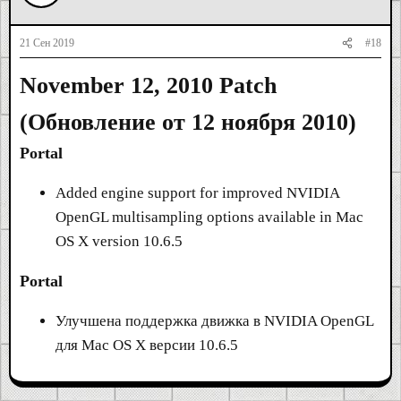
21 Сен 2019
#18
November 12, 2010 Patch
(Обновление от 12 ноября 2010)
Portal
Added engine support for improved NVIDIA
OpenGL multisampling options available in Mac
OS X version 10.6.5
Portal
Улучшена поддержка движка в NVIDIA OpenGL
для Mac OS X версии 10.6.5