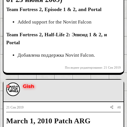
Team Fortress 2, Episode 1 & 2, and Portal
Added support for the Novint Falcon
Team Fortress 2, Half-Life 2: Эпизод 1 & 2, и
Portal
Добавлена поддержка Novint Falcon.
Последнее редактирование:
21 Сен 2019
Gish
21 Сен 2019
#8
March 1, 2010 Patch ARG