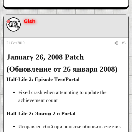
Gish
21 Сен 2019
#3
January 26, 2008 Patch
(
Обновление от 26 января 2008
)
Half-Life 2: Episode Two/Portal
Fixed crash when attempting to update the
achievement count
Half-Life 2: Эпизод 2 и Portal
Исправлен сбой при попытке обновить счетчик