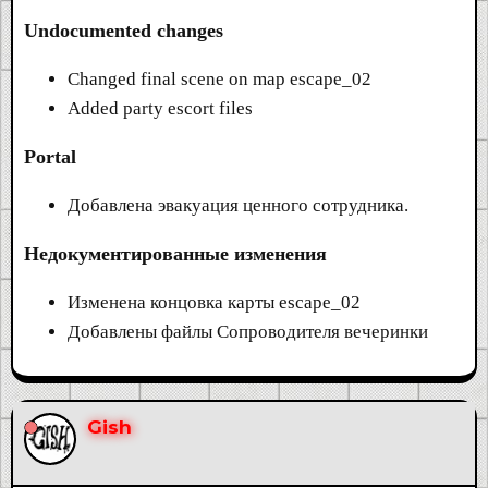
Undocumented changes
Changed final scene on map escape_02
Added party escort files
Portal
Добавлена эвакуация ценного сотрудника.
Недокументированные изменения
Изменена концовка карты escape_02
Добавлены файлы Сопроводителя вечеринки
Gish