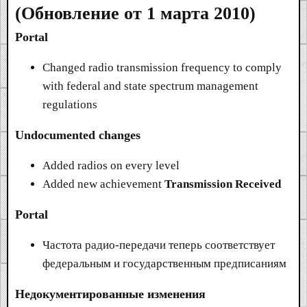
(Обновление от 1 марта 2010)
Portal
Changed radio transmission frequency to comply
with federal and state spectrum management
regulations
Undocumented changes
Added radios on every level
Added new achievement
Transmission Received
Portal
Частота радио-передачи теперь соответствует
федеральным и государственным предписаниям
Недокументированные изменения