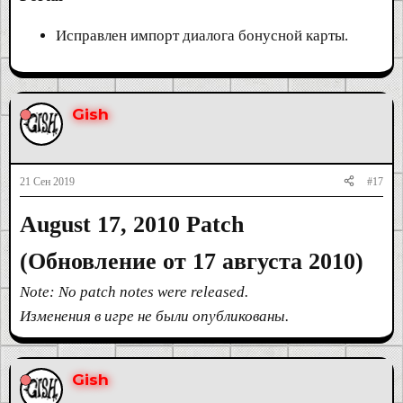
Исправлен импорт диалога бонусной карты.
Gish
21 Сен 2019
#17
August 17, 2010 Patch
(Обновление от 17 августа 2010)
Note: No patch notes were released.
Изменения в игре не были опубликованы.
Gish