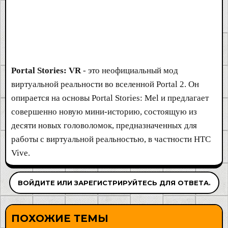
Portal Stories: VR
- это неофициальный мод
виртуальной реальности во вселенной Portal 2. Он
опирается на основы Portal Stories: Mel и предлагает
совершенно новую мини-историю, состоящую из
десяти новых головоломок, предназначенных для
работы с виртуальной реальностью, в частности HTC
Vive.
ВОЙДИТЕ ИЛИ ЗАРЕГИСТРИРУЙТЕСЬ ДЛЯ ОТВЕТА.
ПОХОЖИЕ ТЕМЫ