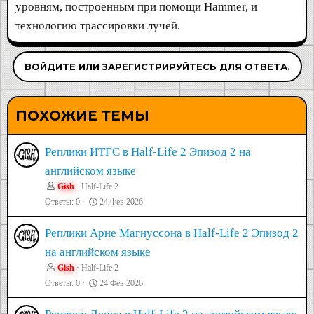
уровням, построенным при помощи Hammer, и
технологию трассировки лучей.
ВОЙДИТЕ ИЛИ ЗАРЕГИСТРИРУЙТЕСЬ ДЛЯ ОТВЕТА.
ПОХОЖИЕ ТЕМЫ
Реплики ИТГС в Half-Life 2 Эпизод 2 на
английском языке
Gish
Half-Life 2
Ответы
0
24 Фев 2026
Реплики Арне Магнуссона в Half-Life 2 Эпизод 2
на английском языке
Gish
Half-Life 2
Ответы
0
24 Фев 2026